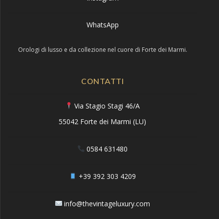
WhatsApp
Orologi di lusso e da collezione nel cuore di Forte dei Marmi.
CONTATTI
Via Stagio Stagi 46/A
55042 Forte dei Marmi (LU)
0584 631480
+39 392 303 4209
info@thevintageluxury.com