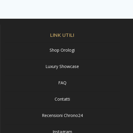
LINK UTILI
Shop Orologi
Luxury Showcase
FAQ
Contatti
Recensioni Chrono24
Instagram