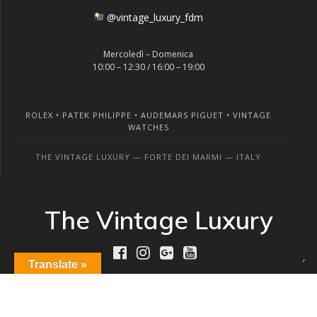
@vintage_luxury_fdm
Mercoledì – Domenica
10:00 – 12:30 / 16:00 – 19:00
ROLEX • PATEK PHILIPPE • AUDEMARS PIGUET • VINTAGE
WATCHES
THE VINTAGE LUXURY — FORTE DEI MARMI — ITALY
The Vintage Luxury
Translate »