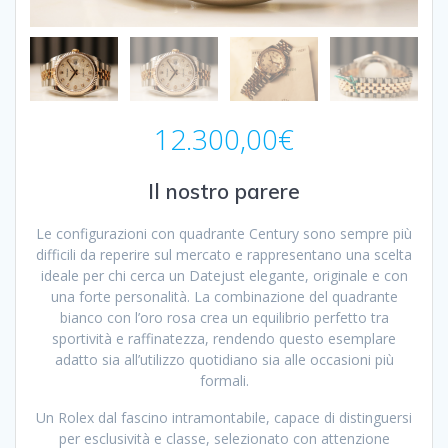
12.300,00
€
Il nostro parere
Le configurazioni con quadrante Century sono sempre più
difficili da reperire sul mercato e rappresentano una scelta
ideale per chi cerca un Datejust elegante, originale e con
una forte personalità. La combinazione del quadrante
bianco con l’oro rosa crea un equilibrio perfetto tra
sportività e raffinatezza, rendendo questo esemplare
adatto sia all’utilizzo quotidiano sia alle occasioni più
formali.
Un Rolex dal fascino intramontabile, capace di distinguersi
per esclusività e classe, selezionato con attenzione