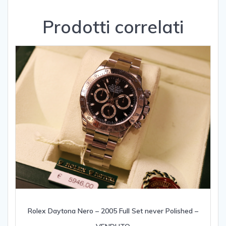
Prodotti correlati
Rolex Daytona Nero – 2005 Full Set never Polished –