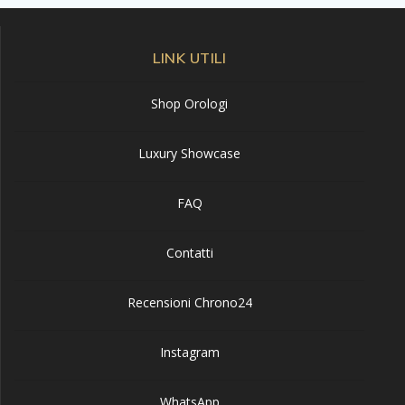
LINK UTILI
Shop Orologi
Luxury Showcase
FAQ
Contatti
Recensioni Chrono24
Instagram
WhatsApp