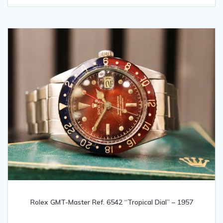
Rolex GMT-Master Ref. 6542 “Tropical Dial” – 1957