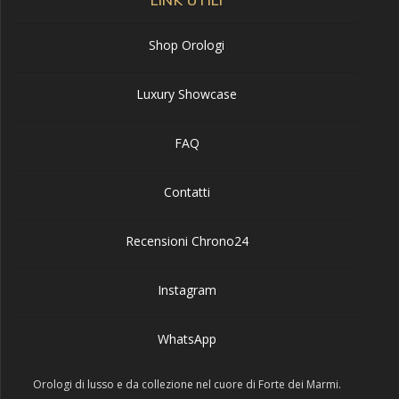
LINK UTILI
Shop Orologi
Luxury Showcase
FAQ
Contatti
Recensioni Chrono24
Instagram
WhatsApp
Orologi di lusso e da collezione nel cuore di Forte dei Marmi.