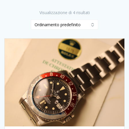
Visualizzazione di 4 risultati