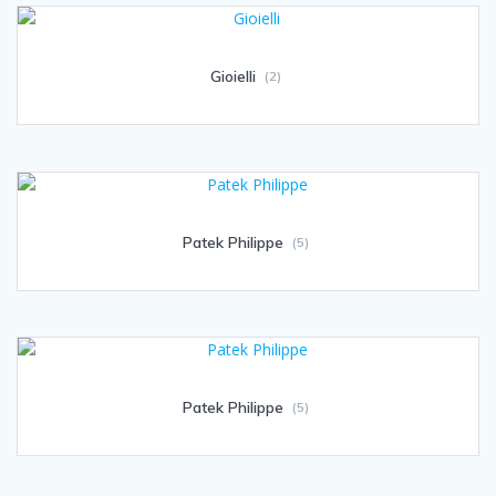
Gioielli
(2)
Patek Philippe
(5)
Patek Philippe
(5)