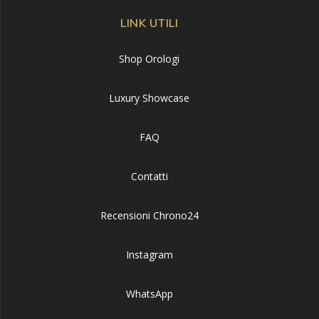
LINK UTILI
Shop Orologi
Luxury Showcase
FAQ
Contatti
Recensioni Chrono24
Instagram
WhatsApp