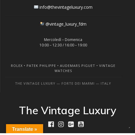
info@thevintageluxury.com
@vintage_luxury_fdm
Mercoledì – Domenica
10:00 – 12:30 / 16:00 – 19:00
ROLEX • PATEK PHILIPPE • AUDEMARS PIGUET • VINTAGE
WATCHES
THE VINTAGE LUXURY — FORTE DEI MARMI — ITALY
The Vintage Luxury
Translate »