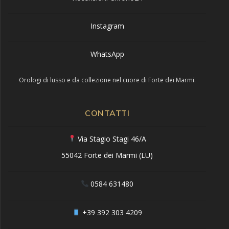
Instagram
WhatsApp
Orologi di lusso e da collezione nel cuore di Forte dei Marmi.
CONTATTI
Via Stagio Stagi 46/A
55042 Forte dei Marmi (LU)
0584 631480
+39 392 303 4209