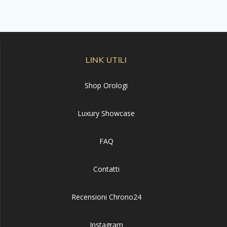
LINK UTILI
Shop Orologi
Luxury Showcase
FAQ
Contatti
Recensioni Chrono24
Instagram