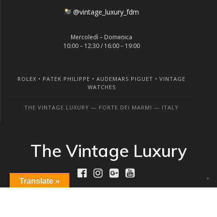
@vintage_luxury_fdm
Mercoledì – Domenica
10:00 – 12:30 / 16:00 – 19:00
ROLEX • PATEK PHILIPPE • AUDEMARS PIGUET • VINTAGE
WATCHES
THE VINTAGE LUXURY — FORTE DEI MARMI — ITALY
The Vintage Luxury
Translate »