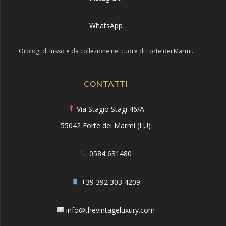
WhatsApp
Orologi di lusso e da collezione nel cuore di Forte dei Marmi.
CONTATTI
Via Stagio Stagi 46/A
55042 Forte dei Marmi (LU)
0584 631480
+39 392 303 4209
info@thevintageluxury.com