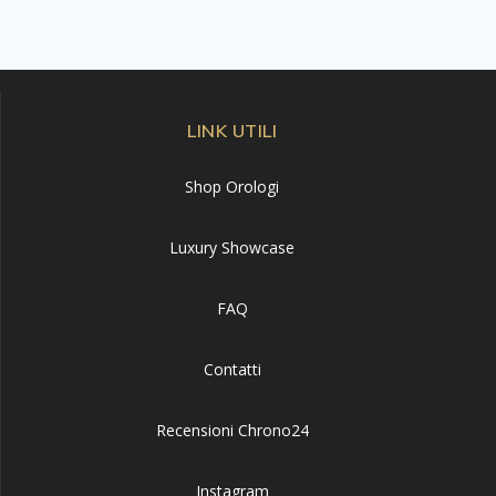
LINK UTILI
Shop Orologi
Luxury Showcase
FAQ
Contatti
Recensioni Chrono24
Instagram