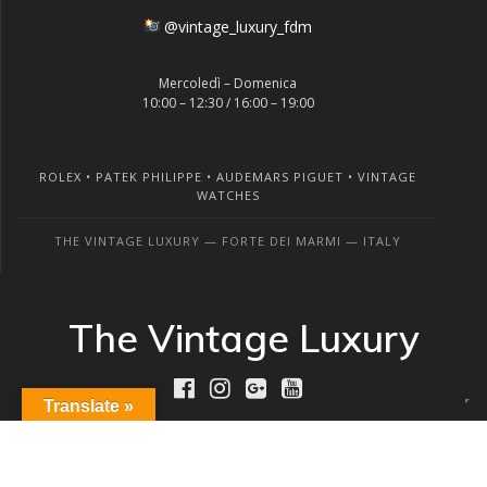
@vintage_luxury_fdm
Mercoledì – Domenica
10:00 – 12:30 / 16:00 – 19:00
ROLEX • PATEK PHILIPPE • AUDEMARS PIGUET • VINTAGE
WATCHES
THE VINTAGE LUXURY — FORTE DEI MARMI — ITALY
The Vintage Luxury
Translate »