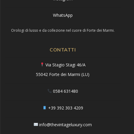
WhatsApp
Orologi di lusso e da collezione nel cuore di Forte dei Marmi.
CONTATTI
Via Stagio Stagi 46/A
55042 Forte dei Marmi (LU)
0584 631480
+39 392 303 4209
info@thevintageluxury.com