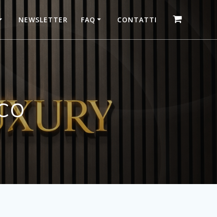
NEWSLETTER
FAQ
CONTATTI
co