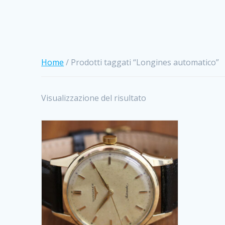
Home
/ Prodotti taggati “Longines automatico”
Visualizzazione del risultato