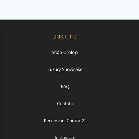
LINK UTILI
Shop Orologi
Luxury Showcase
FAQ
Contatti
Recensioni Chrono24
Instagram