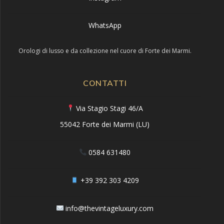
WhatsApp
Orologi di lusso e da collezione nel cuore di Forte dei Marmi.
CONTATTI
Via Stagio Stagi 46/A
55042 Forte dei Marmi (LU)
0584 631480
+39 392 303 4209
info@thevintageluxury.com