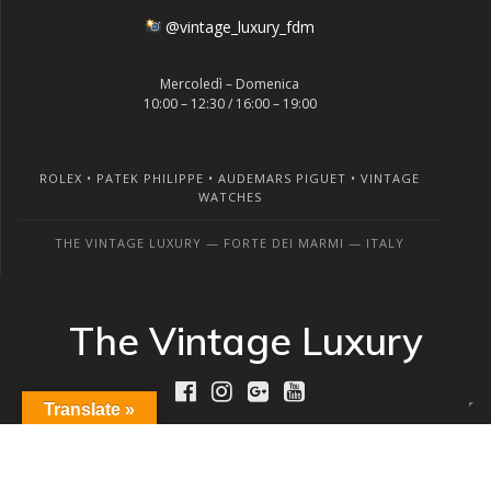
@vintage_luxury_fdm
Mercoledì – Domenica
10:00 – 12:30 / 16:00 – 19:00
ROLEX • PATEK PHILIPPE • AUDEMARS PIGUET • VINTAGE
WATCHES
THE VINTAGE LUXURY — FORTE DEI MARMI — ITALY
The Vintage Luxury
Translate »