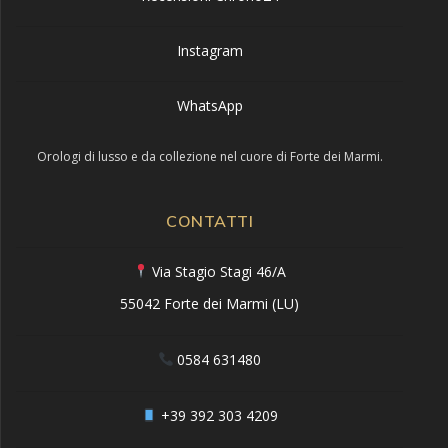
Instagram
WhatsApp
Orologi di lusso e da collezione nel cuore di Forte dei Marmi.
CONTATTI
Via Stagio Stagi 46/A
55042 Forte dei Marmi (LU)
0584 631480
+39 392 303 4209