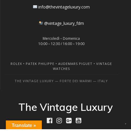
info@thevintageluxury.com
@vintage_luxury_fdm
Mercoledì – Domenica
10:00 – 12:30 / 16:00 – 19:00
ROLEX • PATEK PHILIPPE • AUDEMARS PIGUET • VINTAGE
WATCHES
THE VINTAGE LUXURY — FORTE DEI MARMI — ITALY
The Vintage Luxury
Translate »