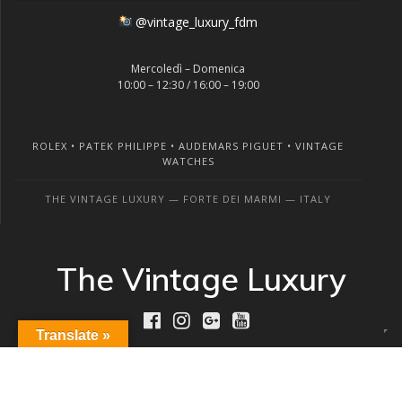
@vintage_luxury_fdm
Mercoledì – Domenica
10:00 – 12:30 / 16:00 – 19:00
ROLEX • PATEK PHILIPPE • AUDEMARS PIGUET • VINTAGE
WATCHES
THE VINTAGE LUXURY — FORTE DEI MARMI — ITALY
The Vintage Luxury
Translate »