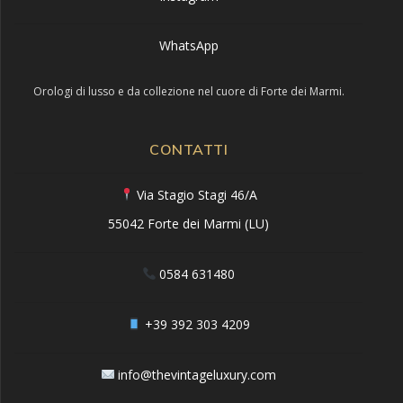
WhatsApp
Orologi di lusso e da collezione nel cuore di Forte dei Marmi.
CONTATTI
Via Stagio Stagi 46/A
55042 Forte dei Marmi (LU)
0584 631480
+39 392 303 4209
info@thevintageluxury.com