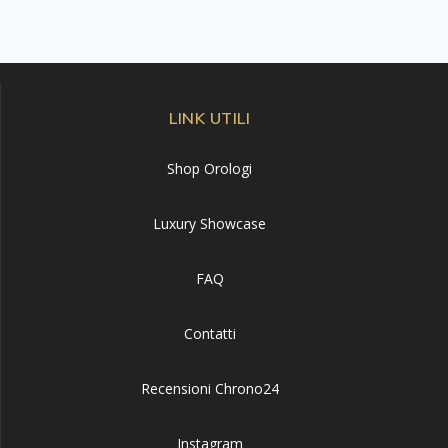
LINK UTILI
Shop Orologi
Luxury Showcase
FAQ
Contatti
Recensioni Chrono24
Instagram