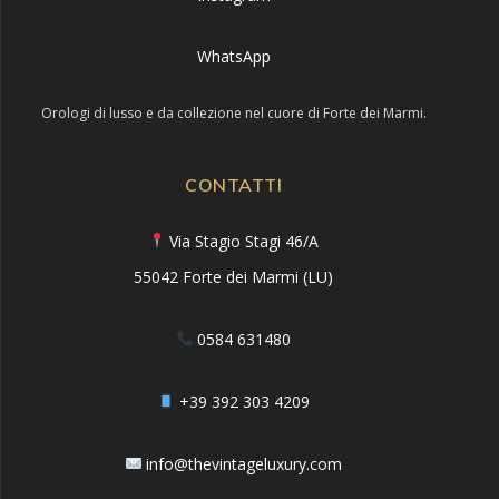
WhatsApp
Orologi di lusso e da collezione nel cuore di Forte dei Marmi.
CONTATTI
Via Stagio Stagi 46/A
55042 Forte dei Marmi (LU)
0584 631480
+39 392 303 4209
info@thevintageluxury.com