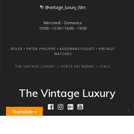
@vintage_luxury_fdm
Mercoledì – Domenica
10:00 – 12:30 / 16:00 – 19:00
ROLEX • PATEK PHILIPPE • AUDEMARS PIGUET • VINTAGE
WATCHES
THE VINTAGE LUXURY — FORTE DEI MARMI — ITALY
The Vintage Luxury
Translate »