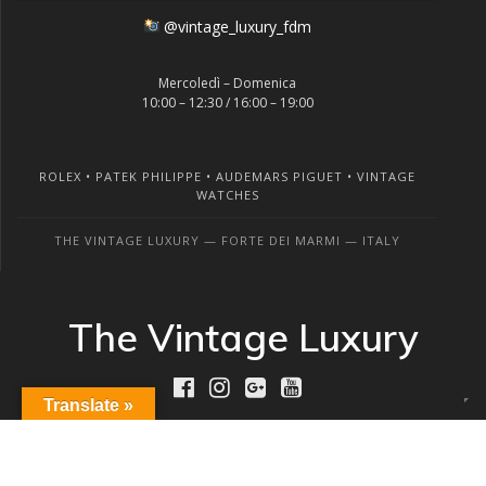
@vintage_luxury_fdm
Mercoledì – Domenica
10:00 – 12:30 / 16:00 – 19:00
ROLEX • PATEK PHILIPPE • AUDEMARS PIGUET • VINTAGE
WATCHES
THE VINTAGE LUXURY — FORTE DEI MARMI — ITALY
The Vintage Luxury
Translate »