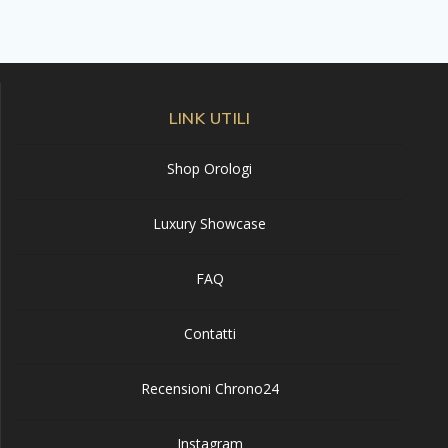
LINK UTILI
Shop Orologi
Luxury Showcase
FAQ
Contatti
Recensioni Chrono24
Instagram