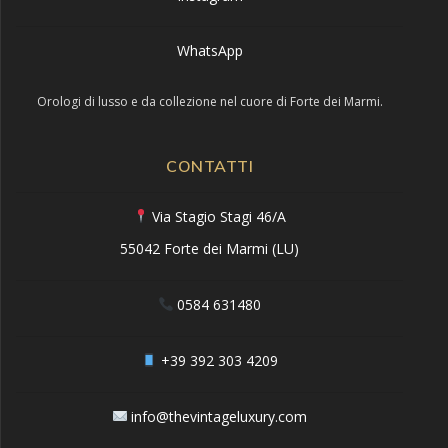
WhatsApp
Orologi di lusso e da collezione nel cuore di Forte dei Marmi.
CONTATTI
Via Stagio Stagi 46/A
55042 Forte dei Marmi (LU)
0584 631480
+39 392 303 4209
info@thevintageluxury.com