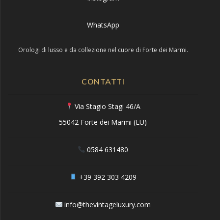
WhatsApp
Orologi di lusso e da collezione nel cuore di Forte dei Marmi.
CONTATTI
Via Stagio Stagi 46/A
55042 Forte dei Marmi (LU)
0584 631480
+39 392 303 4209
info@thevintageluxury.com