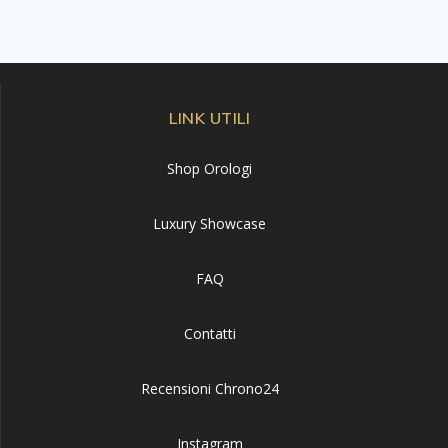
LINK UTILI
Shop Orologi
Luxury Showcase
FAQ
Contatti
Recensioni Chrono24
Instagram