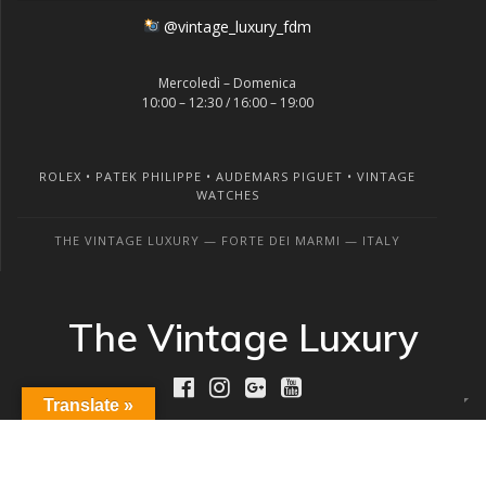
@vintage_luxury_fdm
Mercoledì – Domenica
10:00 – 12:30 / 16:00 – 19:00
ROLEX • PATEK PHILIPPE • AUDEMARS PIGUET • VINTAGE
WATCHES
THE VINTAGE LUXURY — FORTE DEI MARMI — ITALY
The Vintage Luxury
Translate »