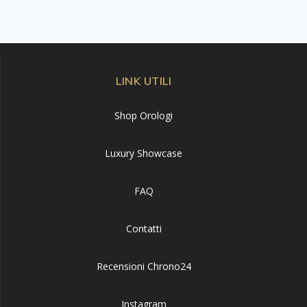
LINK UTILI
Shop Orologi
Luxury Showcase
FAQ
Contatti
Recensioni Chrono24
Instagram