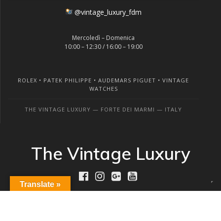
@vintage_luxury_fdm
Mercoledì – Domenica
10:00 – 12:30 / 16:00 – 19:00
ROLEX • PATEK PHILIPPE • AUDEMARS PIGUET • VINTAGE
WATCHES
THE VINTAGE LUXURY — FORTE DEI MARMI — ITALY
The Vintage Luxury
Translate »