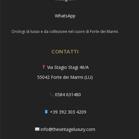
WhatsApp
Orologi di lusso e da collezione nel cuore di Forte dei Marmi.
CONTATTI
Via Stagio Stagi 46/A
55042 Forte dei Marmi (LU)
0584 631480
+39 392 303 4209
info@thevintageluxury.com