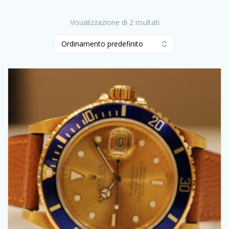
Visualizzazione di 2 risultati