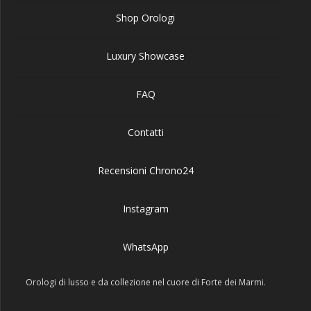
Shop Orologi
Luxury Showcase
FAQ
Contatti
Recensioni Chrono24
Instagram
WhatsApp
Orologi di lusso e da collezione nel cuore di Forte dei Marmi.