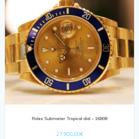
Rolex Submarier Tropical dial – 16808
27.900,00
€