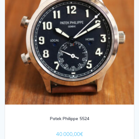
Patek Philippe 5524
40.000,00
€