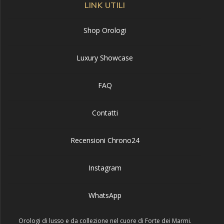
LINK UTILI
Shop Orologi
Luxury Showcase
FAQ
Contatti
Recensioni Chrono24
Instagram
WhatsApp
Orologi di lusso e da collezione nel cuore di Forte dei Marmi.