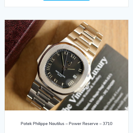
Patek Philippe Nautilus – Power Reserve – 3710