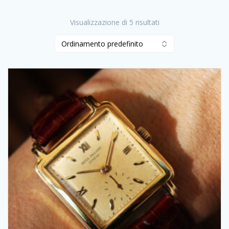
Visualizzazione di 5 risultati