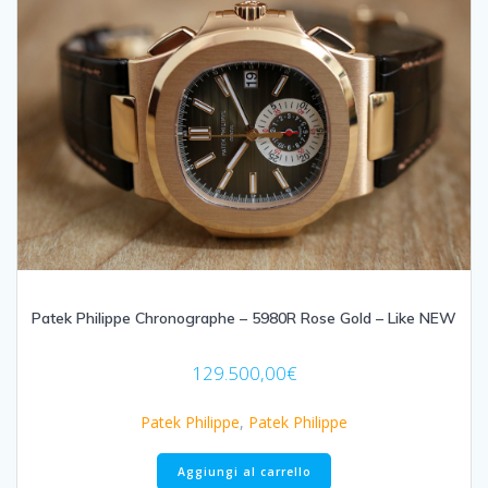
Patek Philippe Chronographe – 5980R Rose Gold – Like NEW
129.500,00
€
Patek Philippe
,
Patek Philippe
Aggiungi al carrello