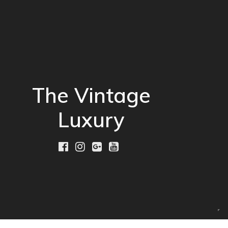
The Vintage
Luxury