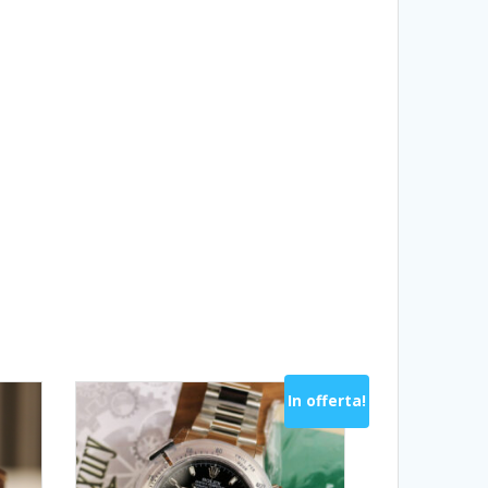
In offerta!