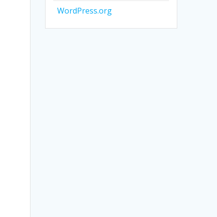
WordPress.org