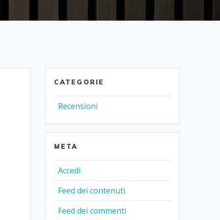
CATEGORIE
e
Recensioni
META
Accedi
Feed dei contenuti
Feed dei commenti