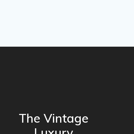
The Vintage
Luxury