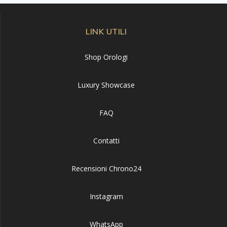
LINK UTILI
Shop Orologi
Luxury Showcase
FAQ
Contatti
Recensioni Chrono24
Instagram
WhatsApp