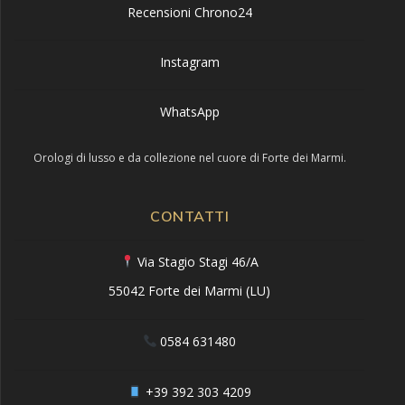
Recensioni Chrono24
Instagram
WhatsApp
Orologi di lusso e da collezione nel cuore di Forte dei Marmi.
CONTATTI
Via Stagio Stagi 46/A
55042 Forte dei Marmi (LU)
0584 631480
+39 392 303 4209