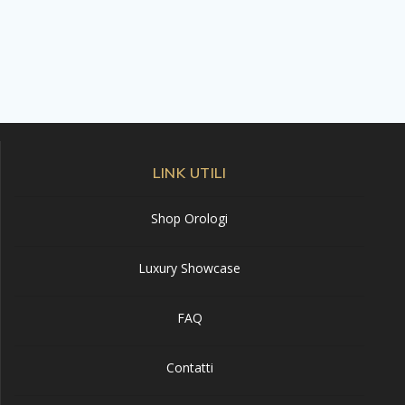
LINK UTILI
Shop Orologi
Luxury Showcase
FAQ
Contatti