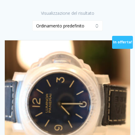
Visualizzazione del risultato
In offerta!