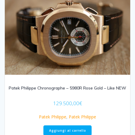
Patek Philippe Chronographe – 5980R Rose Gold – Like NEW
129.500,00
€
Patek Philippe
,
Patek Philippe
Aggiungi al carrello