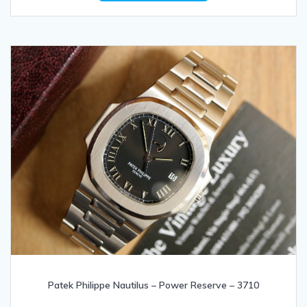
Patek Philippe Nautilus – Power Reserve – 3710