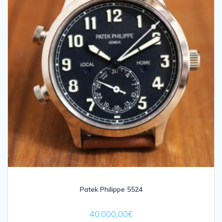
Patek Philippe 5524
40.000,00
€