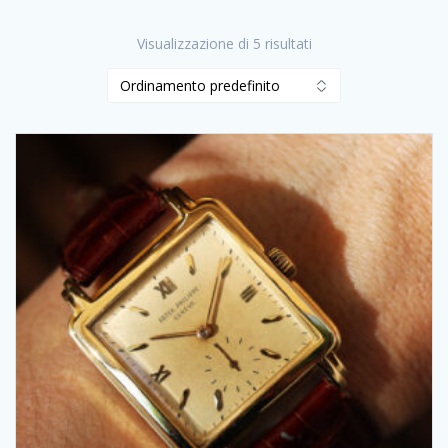
Visualizzazione di 5 risultati