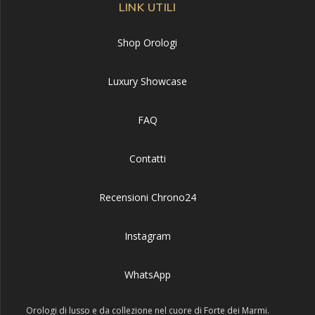
LINK UTILI
Shop Orologi
Luxury Showcase
FAQ
Contatti
Recensioni Chrono24
Instagram
WhatsApp
Orologi di lusso e da collezione nel cuore di Forte dei Marmi.