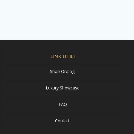
LINK UTILI
Shop Orologi
Luxury Showcase
FAQ
Contatti