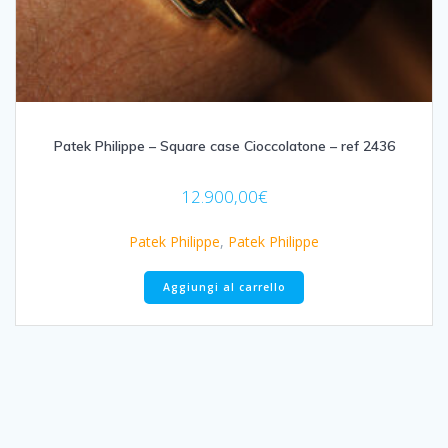
Patek Philippe – Square case Cioccolatone – ref 2436
12.900,00
€
Patek Philippe
,
Patek Philippe
Aggiungi al carrello