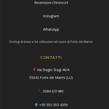
Recensioni Chrono24
Instagram
WhatsApp
Orologi di lusso e da collezione nel cuore di Forte dei Marmi.
CONTATTI
Via Stagio Stagi 46/A
55042 Forte dei Marmi (LU)
0584 631480
+39 392 303 4209