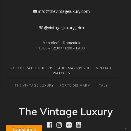
info@thevintageluxury.com
@vintage_luxury_fdm
Mercoledì – Domenica
10:00 – 12:30 / 16:00 – 19:00
ROLEX • PATEK PHILIPPE • AUDEMARS PIGUET • VINTAGE
WATCHES
THE VINTAGE LUXURY — FORTE DEI MARMI — ITALY
The Vintage Luxury
Translate »