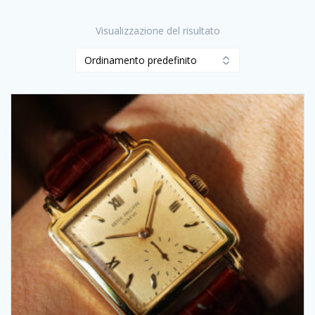
Visualizzazione del risultato