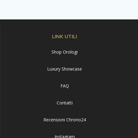
LINK UTILI
Shop Orologi
Luxury Showcase
FAQ
Contatti
Recensioni Chrono24
Instagram