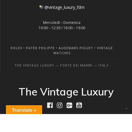
@vintage_luxury_fdm
Mercoledì – Domenica
10:00 – 12:30 / 16:00 – 19:00
ROLEX • PATEK PHILIPPE • AUDEMARS PIGUET • VINTAGE
WATCHES
THE VINTAGE LUXURY — FORTE DEI MARMI — ITALY
The Vintage Luxury
Translate »