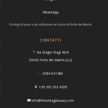
WhatsApp
Orologi di lusso e da collezione nel cuore di Forte dei Marmi.
CONTATTI
Via Stagio Stagi 46/A
55042 Forte dei Marmi (LU)
0584 631480
+39 392 303 4209
info@thevintageluxury.com