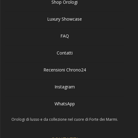
Shop Orologi
Luxury Showcase
FAQ
Contatti
Recensioni Chrono24
Instagram
WhatsApp
Orologi di lusso e da collezione nel cuore di Forte dei Marmi.