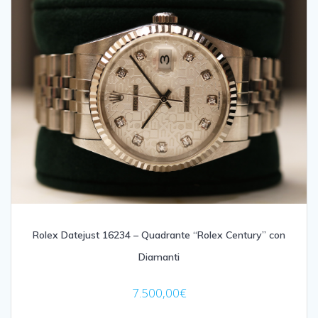
Rolex Datejust 16234 – Quadrante “Rolex Century” con
Diamanti
7.500,00
€