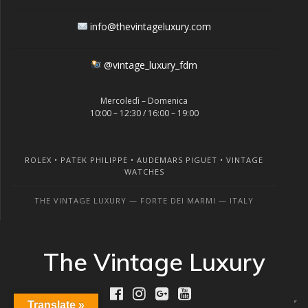
info@thevintageluxury.com
@vintage_luxury_fdm
Mercoledì – Domenica
10:00 – 12:30 / 16:00 – 19:00
ROLEX • PATEK PHILIPPE • AUDEMARS PIGUET • VINTAGE
WATCHES
THE VINTAGE LUXURY — FORTE DEI MARMI — ITALY
The Vintage Luxury
Translate »