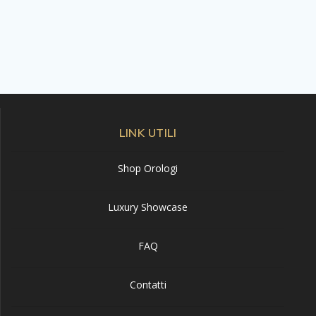
LINK UTILI
Shop Orologi
Luxury Showcase
FAQ
Contatti