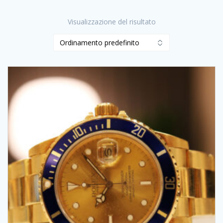
Visualizzazione del risultato