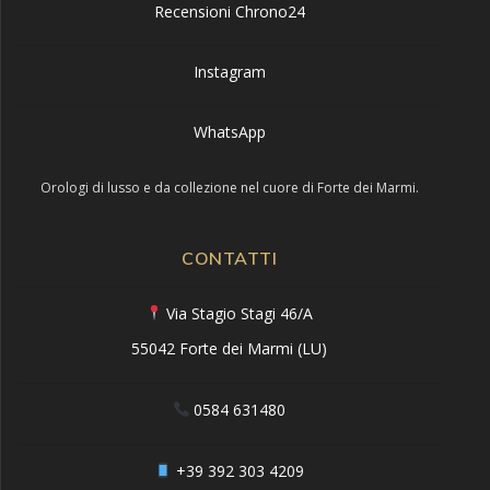
Recensioni Chrono24
Instagram
WhatsApp
Orologi di lusso e da collezione nel cuore di Forte dei Marmi.
CONTATTI
Via Stagio Stagi 46/A
55042 Forte dei Marmi (LU)
0584 631480
+39 392 303 4209