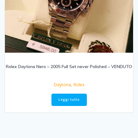
Rolex Daytona Nero – 2005 Full Set never Polished – VENDUTO
Daytona
,
Rolex
Leggi tutto