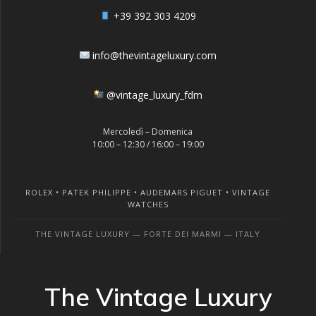
+39 392 303 4209
info@thevintageluxury.com
@vintage_luxury_fdm
Mercoledì – Domenica
10:00 – 12:30 / 16:00 – 19:00
ROLEX • PATEK PHILIPPE • AUDEMARS PIGUET • VINTAGE
WATCHES
THE VINTAGE LUXURY — FORTE DEI MARMI — ITALY
The Vintage Luxury