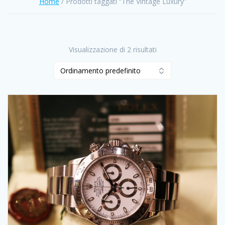
Home
/ Prodotti taggati “The Vintage Luxury”
Visualizzazione di 2 risultati