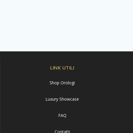
LINK UTILI
Shop Orologi
Luxury Showcase
FAQ
Contatti