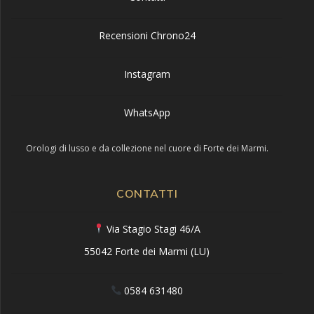
Recensioni Chrono24
Instagram
WhatsApp
Orologi di lusso e da collezione nel cuore di Forte dei Marmi.
CONTATTI
Via Stagio Stagi 46/A
55042 Forte dei Marmi (LU)
0584 631480