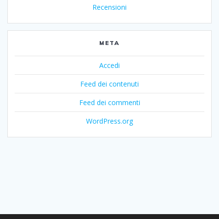
Recensioni
META
Accedi
Feed dei contenuti
Feed dei commenti
WordPress.org