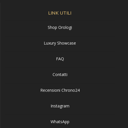
LINK UTILI
Shop Orologi
Luxury Showcase
FAQ
Contatti
Recensioni Chrono24
Instagram
WhatsApp